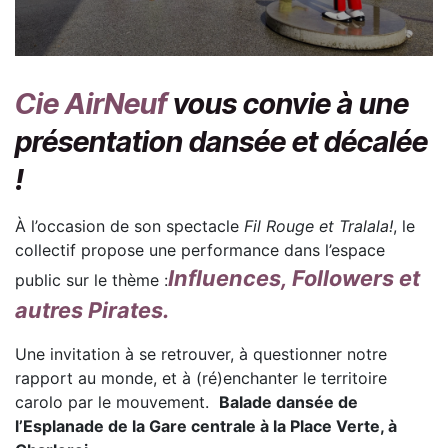
Cie AirNeuf
vous convie à une
présentation dansée et décalée
!
À l’occasion de son spectacle
Fil Rouge et Tralala!
, le
collectif propose une performance dans l’espace
Influences, Followers et
public sur le thème :
autres Pirates.
Une invitation à se retrouver, à questionner notre
rapport au monde, et à (ré)enchanter le territoire
carolo par le mouvement.
Balade dansée de
l’Esplanade de la Gare centrale à la Place Verte, à