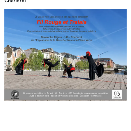
Charleroi