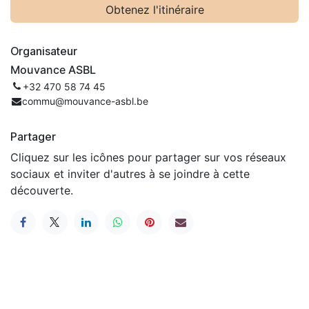
Obtenez l'itinéraire
Organisateur
Mouvance ASBL
+32 470 58 74 45
commu@mouvance-asbl.be
Partager
Cliquez sur les icônes pour partager sur vos réseaux
sociaux et inviter d'autres à se joindre à cette
découverte.