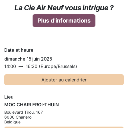
La Cie Air Neuf vous intrigue ?
Plus d'informations
Date et heure
dimanche 15 juin 2025
14:00
16:30
(
Europe/Brussels
)
Ajouter au calendrier
Lieu
MOC CHARLEROI-THUIN
Boulevard Tirou, 167
6000 Charleroi
Belgique