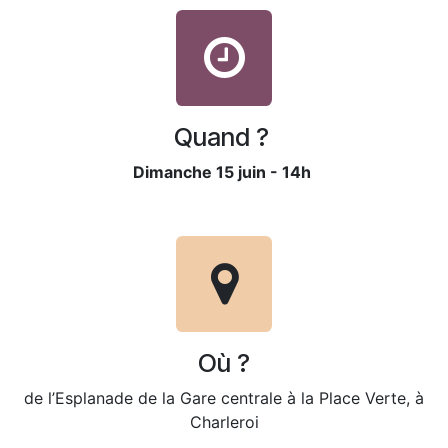
Quand ?
Dimanche 15 juin - 14h
Où ?
de l’Esplanade de la Gare centrale à la Place Verte, à
Charleroi