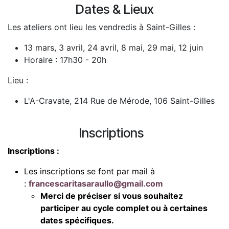
Dates & Lieux
Les ateliers ont lieu les vendredis à Saint-Gilles :
13 mars, 3 avril, 24 avril, 8 mai, 29 mai, 12 juin
Horaire : 17h30 - 20h
Lieu :
L'A-Cravate, 214 Rue de Mérode, 106 Saint-Gilles
Inscriptions
Inscriptions :
Les inscriptions se font par mail à
:
francescaritasaraullo@gmail.com
Merci de préciser si vous souhaitez
participer au cycle complet ou à certaines
dates spécifiques.