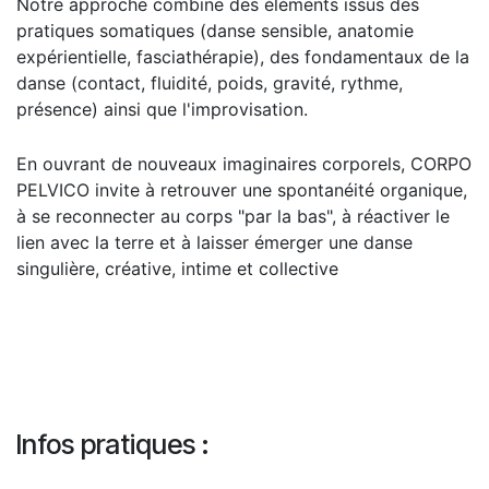
Notre approche combine des éléments issus des
pratiques somatiques (danse sensible, anatomie
expérientielle, fasciathérapie), des fondamentaux de la
danse (contact, fluidité, poids, gravité, rythme,
présence) ainsi que l'improvisation.
En ouvrant de nouveaux imaginaires corporels, CORPO
PELVICO invite à retrouver une spontanéité organique,
à se reconnecter au corps "par la bas", à réactiver le
lien avec la terre et à laisser émerger une danse
singulière, créative, intime et collective
Infos pratiques :