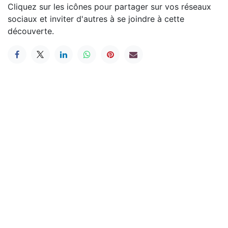
Cliquez sur les icônes pour partager sur vos réseaux
sociaux et inviter d'autres à se joindre à cette
découverte.