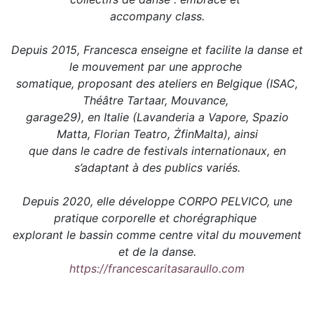
accompany class.
Depuis 2015, Francesca enseigne et facilite la danse et
le mouvement par une approche
somatique, proposant des ateliers en Belgique (ISAC,
Théâtre Tartaar, Mouvance,
garage29), en Italie (Lavanderia a Vapore, Spazio
Matta, Florian Teatro, ŻfinMalta), ainsi
que dans le cadre de festivals internationaux, en
s’adaptant à des publics variés.
Depuis 2020, elle développe CORPO PELVICO, une
pratique corporelle et chorégraphique
explorant le bassin comme centre vital du mouvement
et de la danse.
https://francescaritasaraullo.com