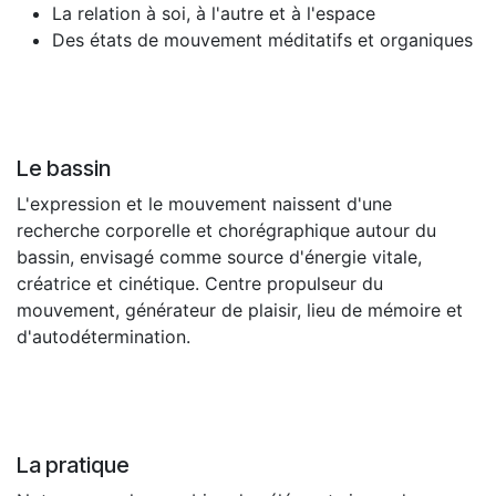
La relation à soi, à l'autre et à l'espace
Des états de mouvement méditatifs et organiques
Le bassin
L'expression et le mouvement naissent d'une
recherche corporelle et chorégraphique autour du
bassin, envisagé comme source d'énergie vitale,
créatrice et cinétique. Centre propulseur du
mouvement, générateur de plaisir, lieu de mémoire et
d'autodétermination.
La pratique