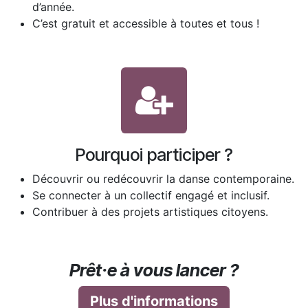
d’année.
C’est gratuit et accessible à toutes et tous !
Pourquoi participer ?
Découvrir ou redécouvrir la danse contemporaine.
Se connecter à un collectif engagé et inclusif.
Contribuer à des projets artistiques citoyens.
Prêt·e à vous lancer ?
Plus d'informations