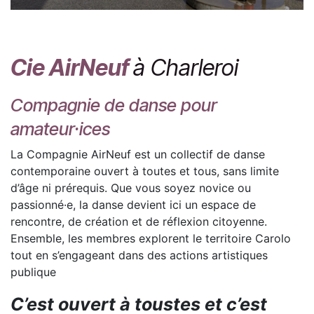
Cie AirNeuf
à Charleroi
Compagnie de danse pour
amateur·ices
La Compagnie AirNeuf est un collectif de danse
contemporaine ouvert à toutes et tous, sans limite
d’âge ni prérequis. Que vous soyez novice ou
passionné·e, la danse devient ici un espace de
rencontre, de création et de réflexion citoyenne.
Ensemble, les membres explorent le territoire Carolo
tout en s’engageant dans des actions artistiques
publique
C’est ouvert à toustes et c’est