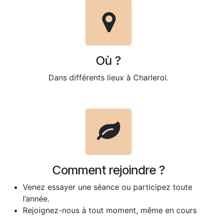
Où ?
Dans différents lieux à Charleroi.
Comment rejoindre ?
Venez essayer une séance ou participez toute
l’année.
Rejoignez-nous à tout moment, même en cours