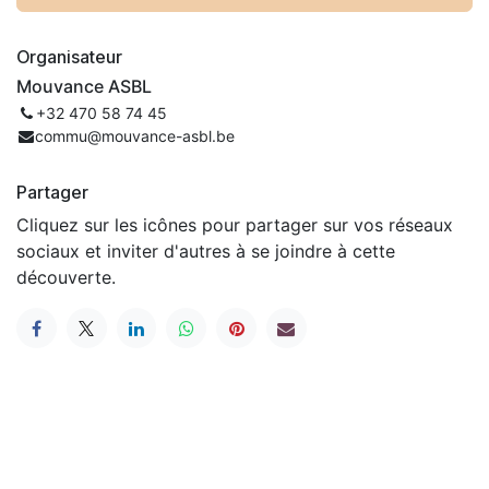
Organisateur
Mouvance ASBL
+32 470 58 74 45
commu@mouvance-asbl.be
Partager
Cliquez sur les icônes pour partager sur vos réseaux
sociaux et inviter d'autres à se joindre à cette
découverte.