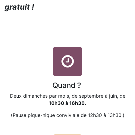
gratuit !
Quand ?
Deux dimanches par mois, de septembre à juin, de
10h30 à 16h30.
(Pause pique-nique conviviale de 12h30 à 13h30.)